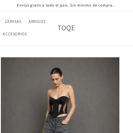
Envios gratis a todo el país. Sin mínimo de compra.
CAMISAS
ABRIGOS
TOQE
ACCESORIOS