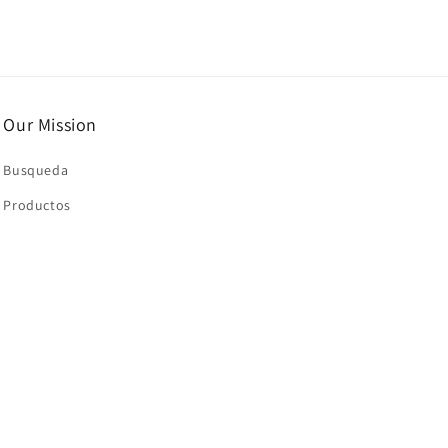
Our Mission
Busqueda
Productos