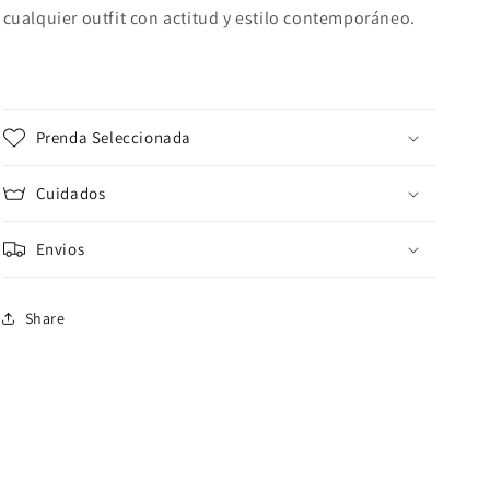
cualquier outfit con actitud y estilo contemporáneo.
Prenda Seleccionada
Cuidados
Envios
Share