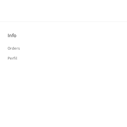
Info
Orders
Perfil