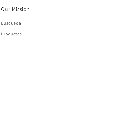
Our Mission
Busqueda
Productos