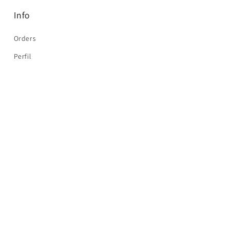
Info
Orders
Perfil