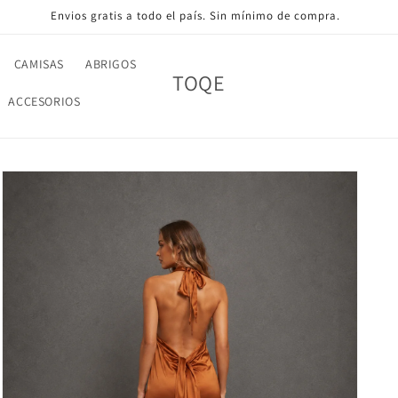
Envios gratis a todo el país. Sin mínimo de compra.
CAMISAS
ABRIGOS
TOQE
ACCESORIOS