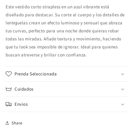
Este vestido corto strapless en un azul vibrante está
diseñado para destacar. Su corte al cuerpo y los detalles de
lentejuelas crean un efecto luminoso y sensual que abraza
tus curvas, perfecto para una noche donde quieras robar
todas las miradas. Añade textura y movimiento, haciendo
que tu look sea imposible de ignorar. Ideal para quienes
buscan atreverse y brillar con confianza.
Prenda Seleccionada
Cuidados
Envios
Share