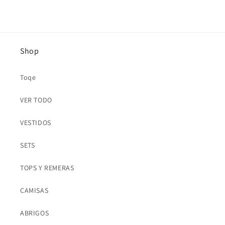
Shop
Toqe
VER TODO
VESTIDOS
SETS
TOPS Y REMERAS
CAMISAS
ABRIGOS